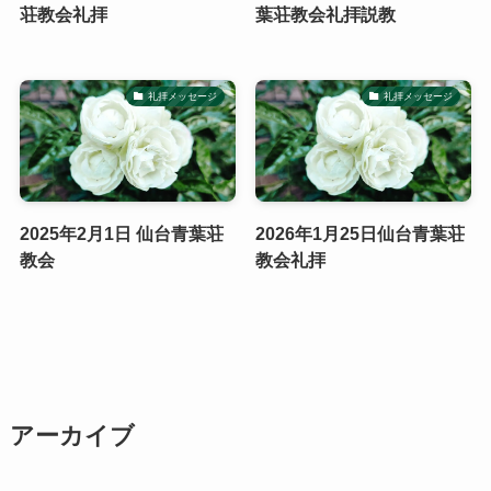
荘教会礼拝
葉荘教会礼拝説教
礼拝メッセージ
礼拝メッセージ
2025年2月1日 仙台青葉荘
2026年1月25日仙台青葉荘
教会
教会礼拝
アーカイブ