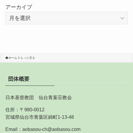
アーカイブ
ホーム
もっと見る
団体概要
日本基督教団 仙台青葉荘教会
住所：〒980-0012
宮城県仙台市青葉区錦町1-13-48
Email：aobasou-ch@aobasou.com