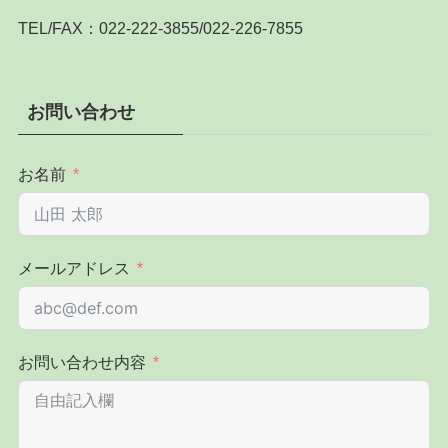
TEL/FAX：022-222-3855/022-226-7855
お問い合わせ
お名前
メールアドレス
お問い合わせ内容