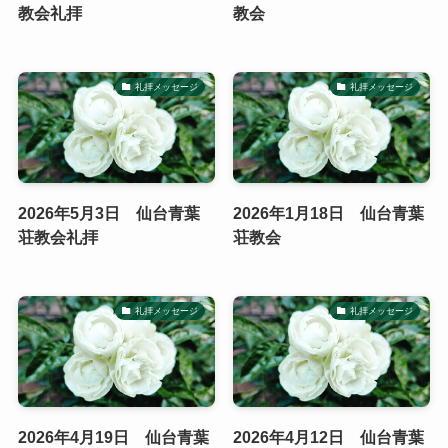
教会礼拝
教会
礼拝メッセージ
礼拝メッセージ
2026年5月3日 仙台青葉
2026年1月18日 仙台青葉
荘教会礼拝
荘教会
礼拝メッセージ
礼拝メッセージ
2026年4月19日 仙台青葉
2026年4月12日 仙台青葉