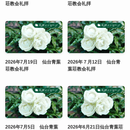
荘教会礼拝
荘教会礼拝
礼拝メッセージ
礼拝メッセージ
2026年7月19日 仙台青葉
2026年７月12日 仙台青
荘教会礼拝
葉荘教会礼拝
礼拝メッセージ
礼拝メッセージ
2026年7月5日 仙台青葉
2026年6月21日仙台青葉荘