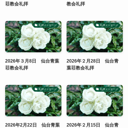
荘教会礼拝
教会礼拝
礼拝メッセージ
礼拝メッセージ
2026年３月8日 仙台青葉
2026年２月28日 仙台青
荘教会礼拝
葉荘教会礼拝
礼拝メッセージ
礼拝メッセージ
2026年2月22日 仙台青葉
2026年２月15日 仙台青