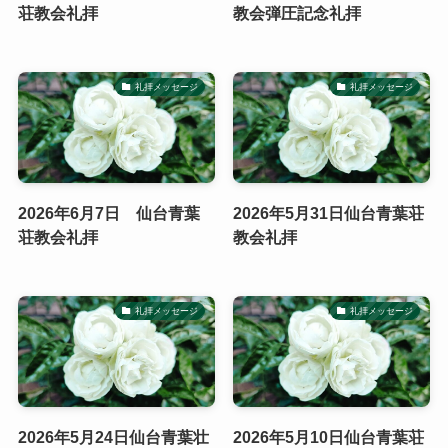
荘教会礼拝
教会弾圧記念礼拝
礼拝メッセージ
礼拝メッセージ
2026年6月7日 仙台青葉
2026年5月31日仙台青葉荘
荘教会礼拝
教会礼拝
礼拝メッセージ
礼拝メッセージ
2026年5月24日仙台青葉壮
2026年5月10日仙台青葉荘