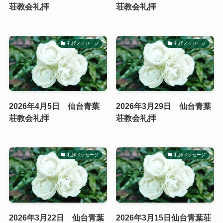
荘教会礼拝
荘教会礼拝
礼拝メッセージ
礼拝メッセージ
2026年4月5日 仙台青葉
2026年3月29日 仙台青葉
荘教会礼拝
荘教会礼拝
礼拝メッセージ
礼拝メッセージ
2026年3月22日 仙台青葉
2026年3月15日仙台青葉荘