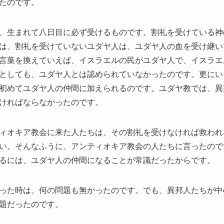
たのです。
、生まれて八日目に必ず受けるものです。割礼を受けている神
は、割礼を受けていないユダヤ人は、ユダヤ人の血を受け継い
言葉を換えていえば、イスラエルの民がユダヤ人で、イスラエ
としても、ユダヤ人とは認められていなかったのです。更にい
初めてユダヤ人の仲間に加えられるのです。ユダヤ教では、異
ければならなかったのです。
ィオキア教会に来た人たちは、その割礼を受けなければ救われ
い。そんなふうに、アンティオキア教会の人たちに言ったので
るには、ユダヤ人の仲間になることが常識だったからです。
った時は、何の問題も無かったのです。でも、異邦人たちが中
題だったのです。