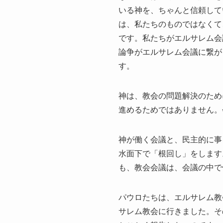
いる神を、ちゃんと信頼して
は、私たちのものではなくて
です。私たちがエルサレム会
論争がエルサレム会議に繋が
す。
神は、教会の問題解決のため
進めるためではありません。
神が働く会議と、民主的に事
水面下で「根回し」をします
も、教会会議は、会議の中で
パウロたちは、エルサレム教
サレム教会に行きました。そ