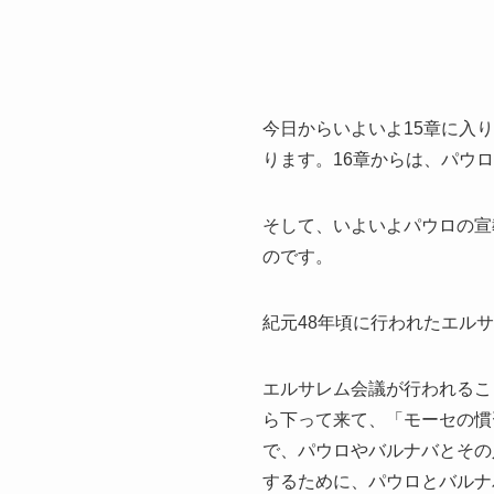
今日からいよいよ15章に入
ります。16章からは、パウ
そして、いよいよパウロの宣
のです。
紀元48年頃に行われたエル
エルサレム会議が行われるこ
ら下って来て、「モーセの慣
で、パウロやバルナバとその
するために、パウロとバルナ