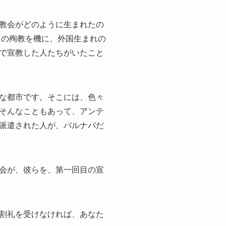
教会がどのように生まれたの
ノの殉教を機に、外国生まれの
で宣教した人たちがいたこと
な都市です。そこには、色々
そんなこともあって、アンテ
派遣された人が、バルナバだ
会が、彼らを、第一回目の宣
割礼を受けなければ、あなた