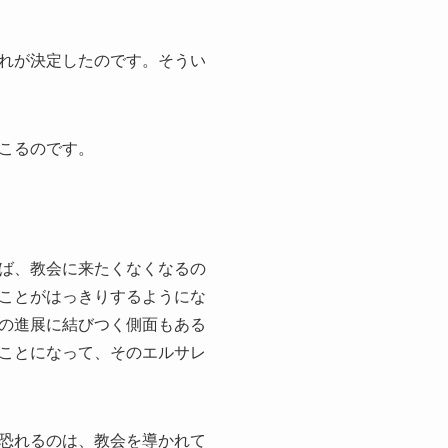
れが決定したのです。そうい
こるのです。
ば、教会に来たくなくなるの
ことがはっきりするようにな
の進展に結びつく側面もある
ことになって、そのエルサレ
恐れるのは、教会を導かれて