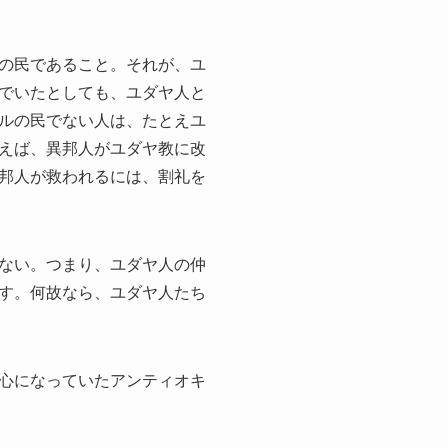
の民であること。それが、ユ
でいたとしても、ユダヤ人と
ルの民でない人は、たとえユ
えば、異邦人がユダヤ教に改
邦人が救われるには、割礼を
ない。つまり、ユダヤ人の仲
す。何故なら、ユダヤ人たち
心になっていたアンティオキ