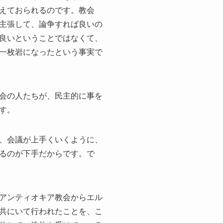
えておられるのです。教会
主張して、論争すれば良いの
良いということではなくて、
一枚岩になったという事実で
会の人たちが、民主的に事を
す。
、会議が上手くいくように、
るのが下手だからです。で
アンティオキア教会からエル
共にいて行われたことを、こ