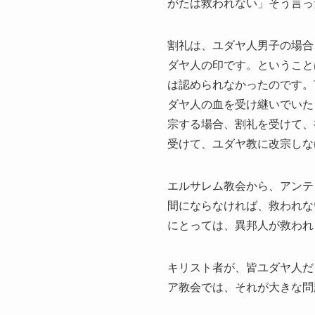
がたは救われない」そう言っ
割礼は、ユダヤ人男子の場合
ダヤ人の印です。ということ
は認められなかったのです。
ダヤ人の血を受け継いでいた
宗する場合、割礼を受けて、
受けて、ユダヤ教に改宗しな
エルサレム教会から、アンテ
間にならなければ、救われな
にとっては、異邦人が救われ
キリスト者が、皆ユダヤ人だ
ア教会では、それが大きな問