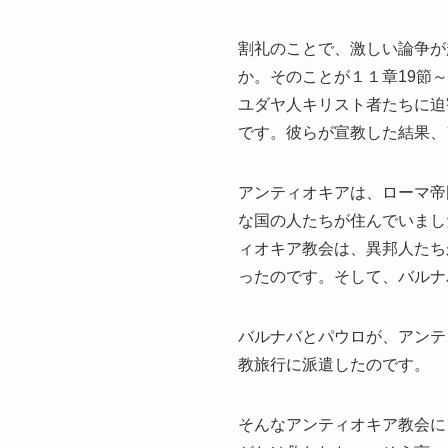
割礼のことで、激しい論争が
か。そのことが１１章19節
ユダヤ人キリスト者たちに迫
です。彼らが宣教した結果、
アンティオキアは、ローマ帝
な国の人たちが住んでいまし
ィオキア教会は、異邦人たち
ったのです。そして、バルナ
バルナバとパウロが、アンテ
教旅行に派遣したのです。
そんなアンティオキア教会に