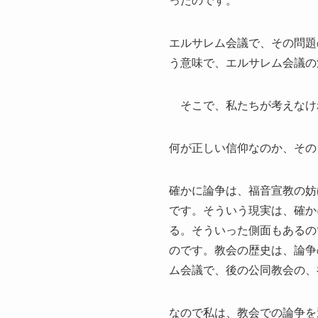
ったのです。
エルサレム会議で、その問題
う意味で、エルサレム会議の
そこで、私たちが考えなけ
何が正しい信仰なのか、その
確かに論争は、福音宣教の妨
です。そういう現実は、確か
る。そういった側面もあるの
のです。教会の歴史は、論争
ム会議で、後の公同教会の、
なので私は、教会での論争を