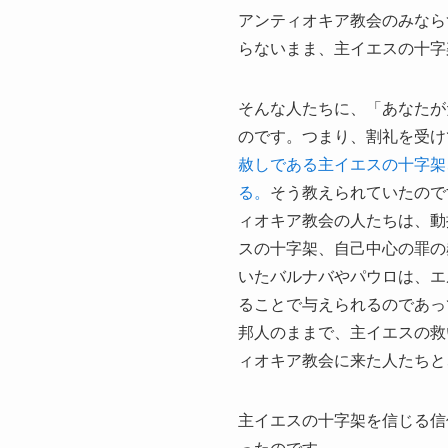
アンティオキア教会のみなら
らないまま、主イエスの十字
そんな人たちに、「あなたが
のです。つまり、割礼を受け
赦しである主イエスの十字架
る。
そう教えられていたので
ィオキア教会の人たちは、動
スの十字架、自己中心の罪の
いたバルナバやパウロは、エ
ることで与えられるのであっ
邦人のままで、主イエスの救
ィオキア教会に来た人たちと
主イエスの十字架を信じる信