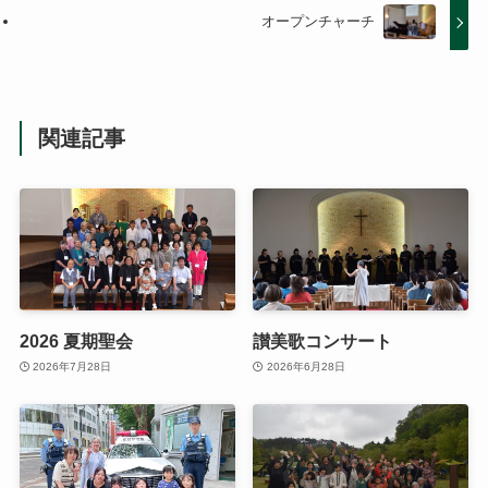
オープンチャーチ
関連記事
2026 夏期聖会
讃美歌コンサート
2026年7月28日
2026年6月28日