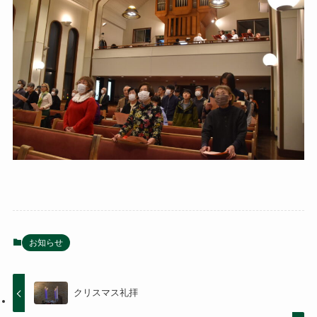
お知らせ
クリスマス礼拝