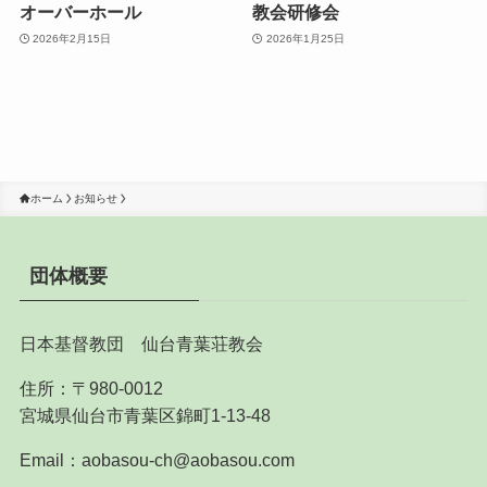
オーバーホール
教会研修会
2026年2月15日
2026年1月25日
ホーム
お知らせ
団体概要
日本基督教団 仙台青葉荘教会
住所：〒980-0012
宮城県仙台市青葉区錦町1-13-48
Email：aobasou-ch@aobasou.com