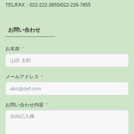
TEL/FAX：022-222-3855/022-226-7855
お問い合わせ
お名前
メールアドレス
お問い合わせ内容