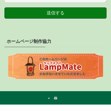
送信する
ホームページ制作協力
ホーム
プライバシーポリシー
特定商取引法に基づく表記